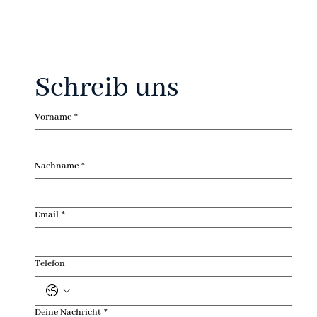
Schreib uns
Vorname
*
Nachname
*
Email
*
Telefon
Deine Nachricht
*